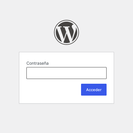
Contraseña