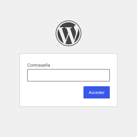
Contraseña