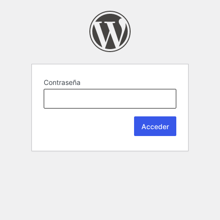
Contraseña