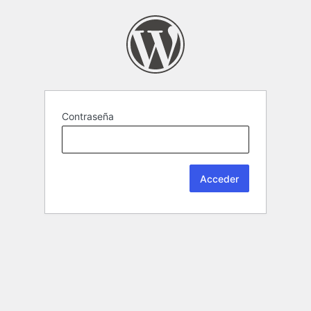
Contraseña