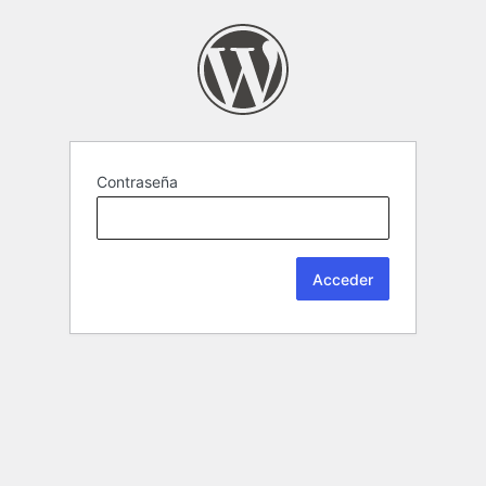
Contraseña