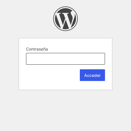
Contraseña