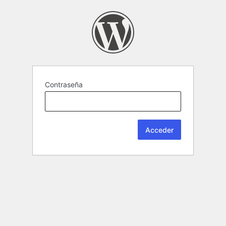
Contraseña