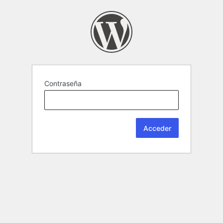
Contraseña