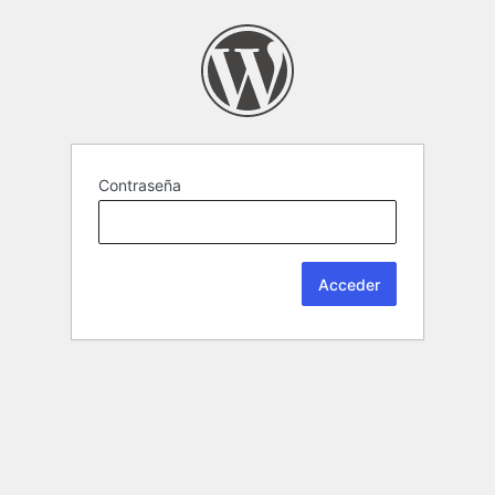
Contraseña