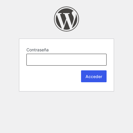
Contraseña