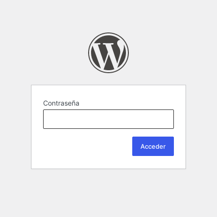
Contraseña