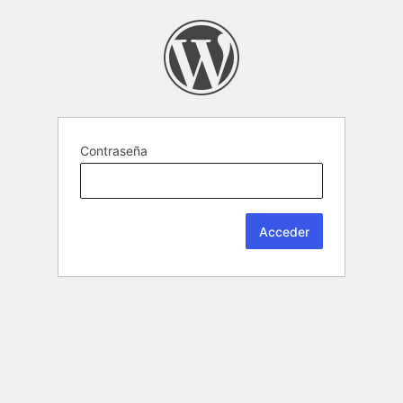
Contraseña