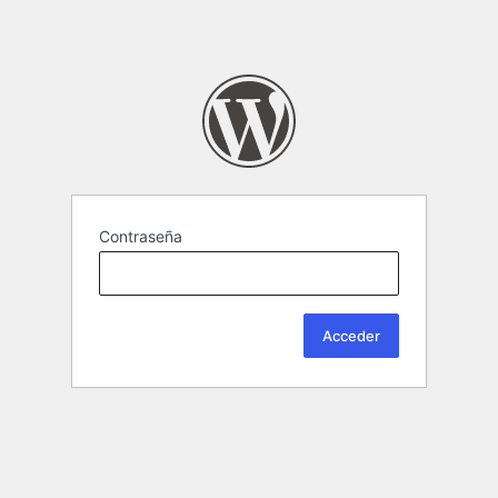
Contraseña