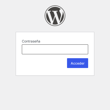
Contraseña