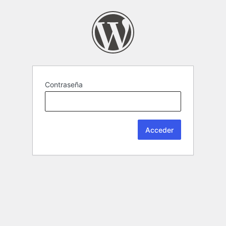
Contraseña