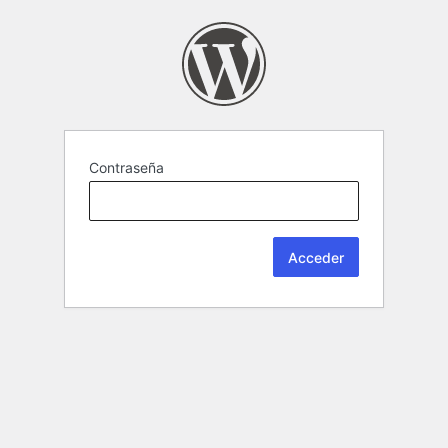
Contraseña