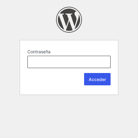
Contraseña