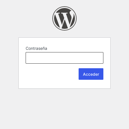
Contraseña