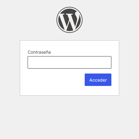
Contraseña