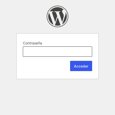
Contraseña