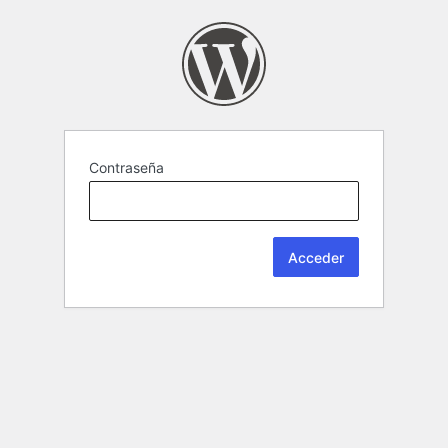
Contraseña