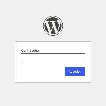
Contraseña