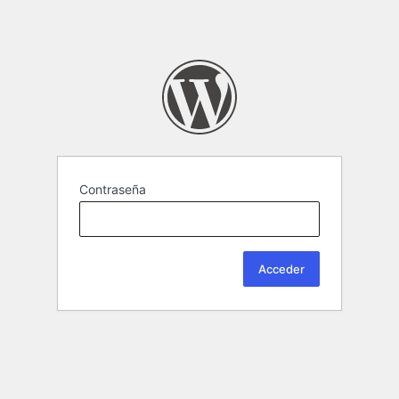
Contraseña