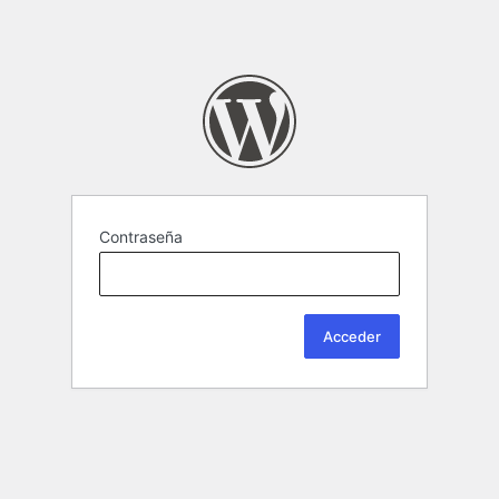
Contraseña