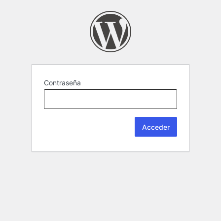
Contraseña