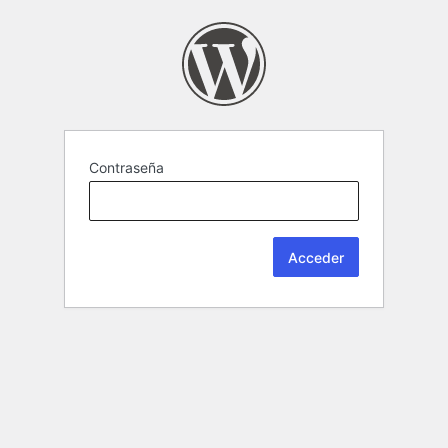
Contraseña