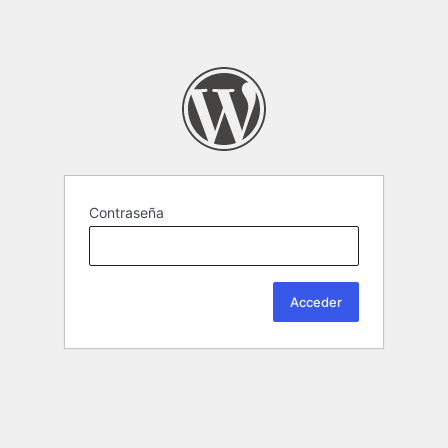
Contraseña