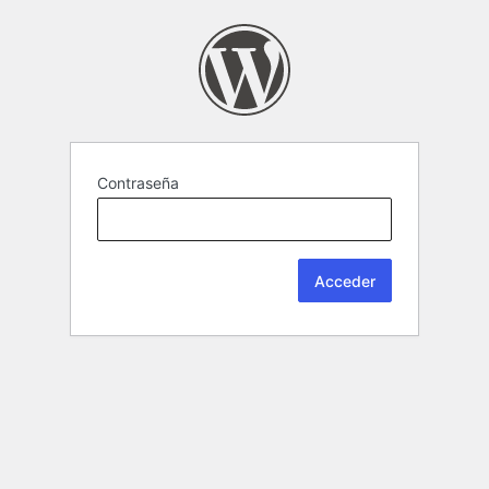
Contraseña