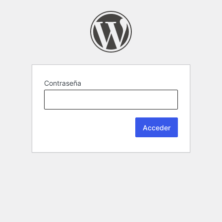
Contraseña