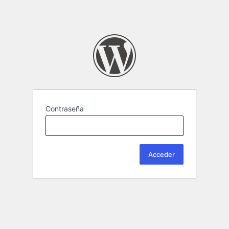
Contraseña