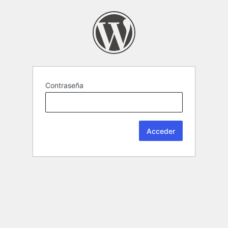
Contraseña