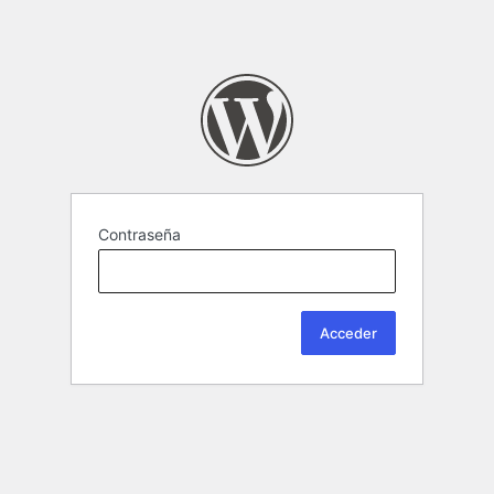
Contraseña