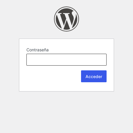
Contraseña