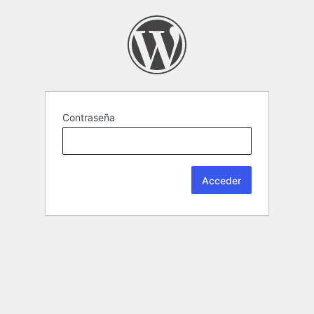
Contraseña