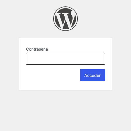
Contraseña