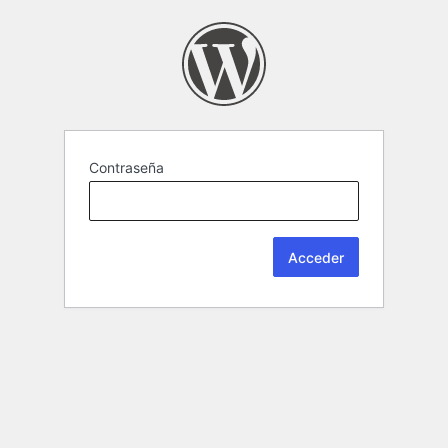
Contraseña