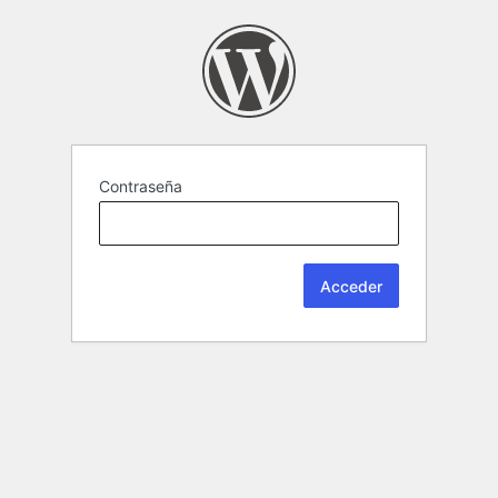
Contraseña