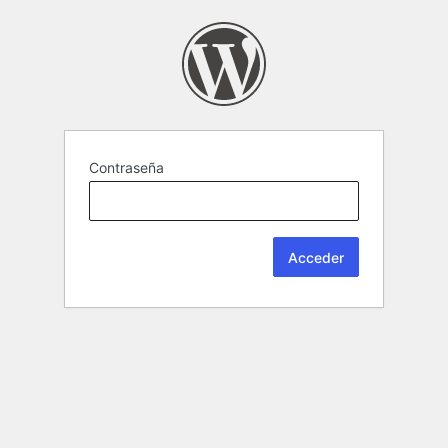
Contraseña