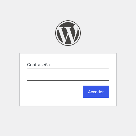
Contraseña