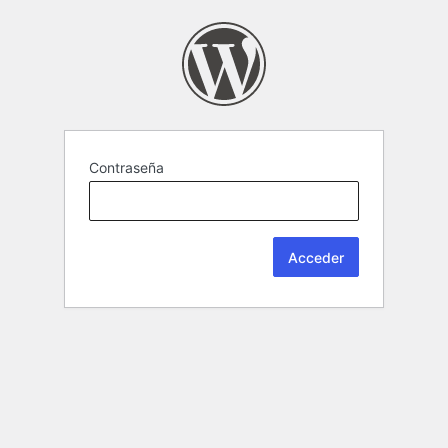
Contraseña