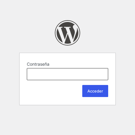
Contraseña