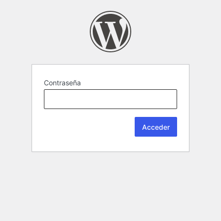
Contraseña