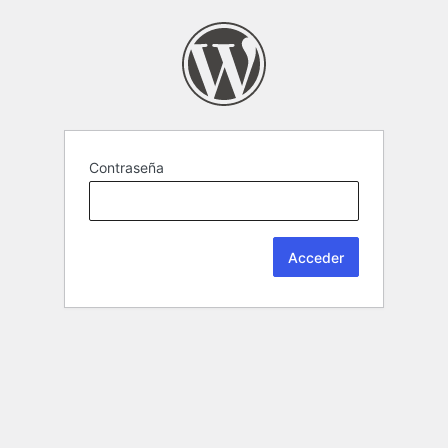
Contraseña