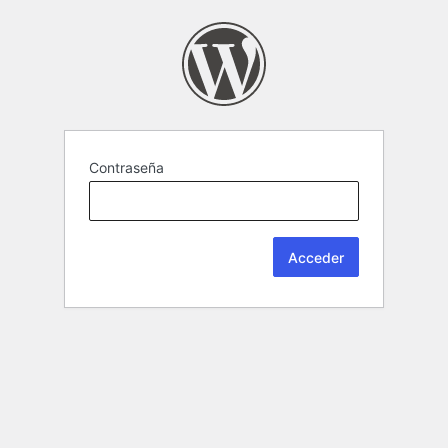
Contraseña