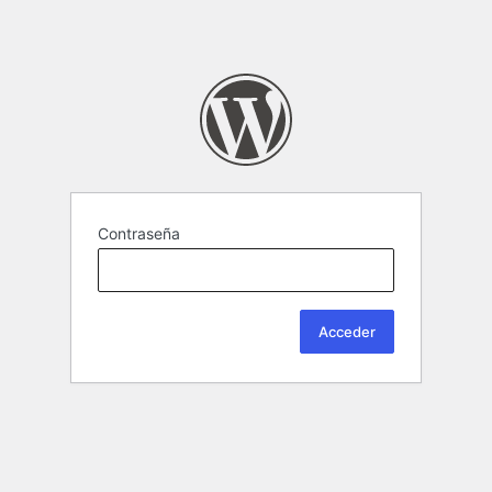
Contraseña