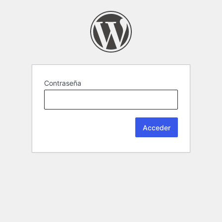
Contraseña