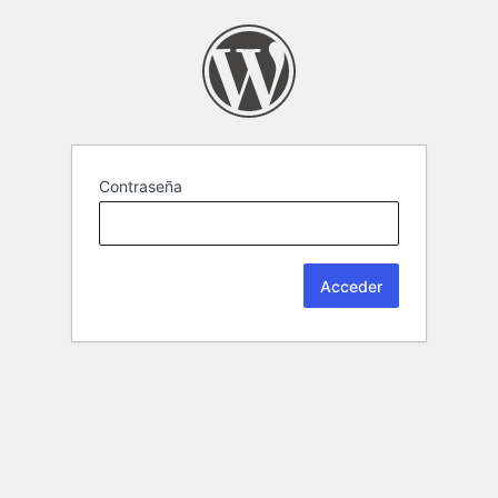
Contraseña