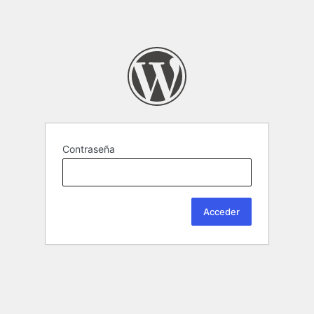
Contraseña