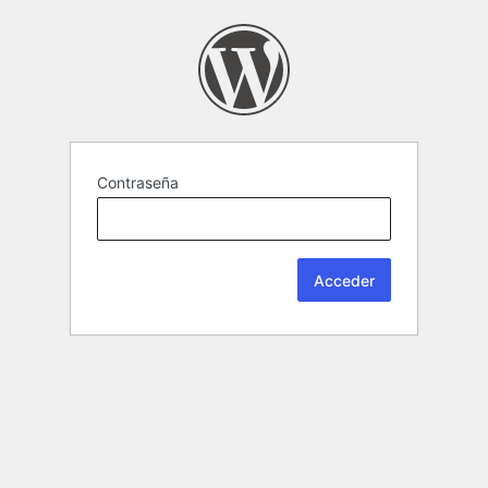
Contraseña