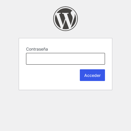
Contraseña